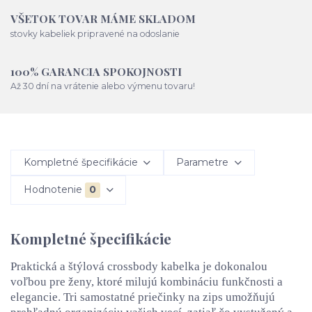
VŠETOK TOVAR MÁME SKLADOM
stovky kabeliek pripravené na odoslanie
100% GARANCIA SPOKOJNOSTI
Až 30 dní na vrátenie alebo výmenu tovaru!
Kompletné špecifikácie
Parametre
Hodnotenie
0
Kompletné špecifikácie
Praktická a štýlová crossbody kabelka je dokonalou
voľbou pre ženy, ktoré milujú kombináciu funkčnosti a
elegancie. Tri samostatné priečinky na zips umožňujú