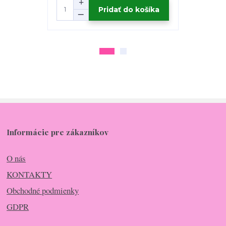
Pridať do košíka
Informácie pre zákazníkov
O nás
KONTAKTY
Obchodné podmienky
GDPR