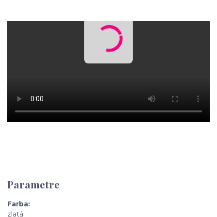
Parametre
Farba
zlatá