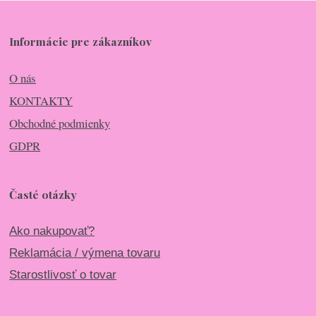
Informácie pre zákazníkov
O nás
KONTAKTY
Obchodné podmienky
GDPR
Časté otázky
Ako nakupovať?
Reklamácia / výmena tovaru
Starostlivosť o tovar