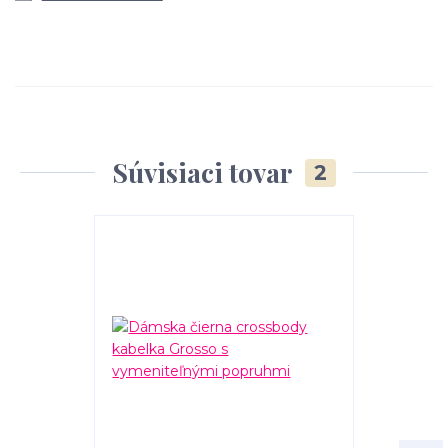
Súvisiaci tovar
2