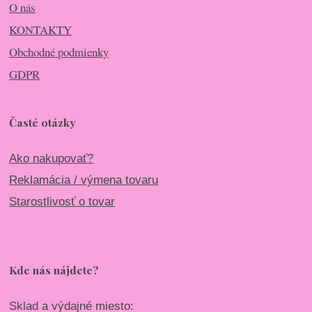
O nás
KONTAKTY
Obchodné podmienky
GDPR
Časté otázky
Ako nakupovať?
Reklamácia / výmena tovaru
Starostlivosť o tovar
Kde nás nájdete?
Sklad a výdajné miesto: